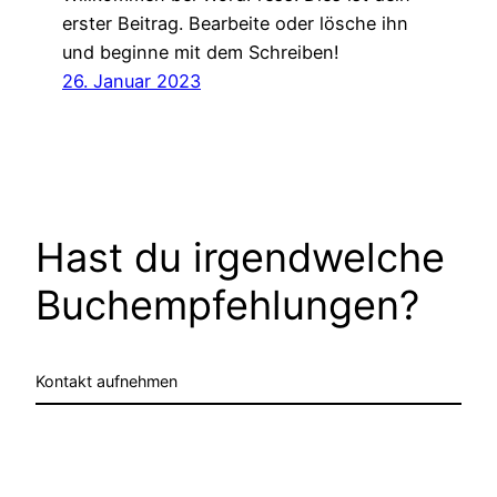
erster Beitrag. Bearbeite oder lösche ihn
und beginne mit dem Schreiben!
26. Januar 2023
Hast du irgendwelche
Buchempfehlungen?
Kontakt aufnehmen